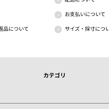
お支払いについて
返品について
サイズ・採寸につ
カテゴリ