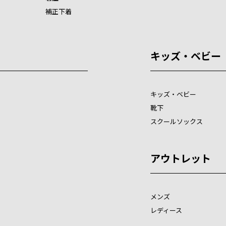
補正下着
キッズ・ベビー
キッズ・ベビー
靴下
スクールソックス
アウトレット
メンズ
レディース