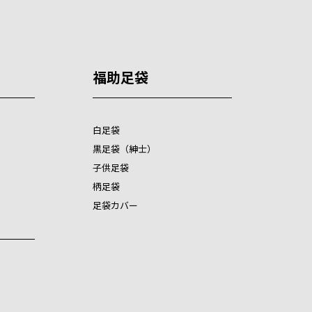
福助足袋
白足袋
黒足袋（紳士）
子供足袋
柄足袋
足袋カバー