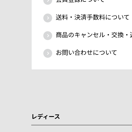
送料・決済手数料について
商品のキャンセル・交換・
お問い合わせについて
レディース