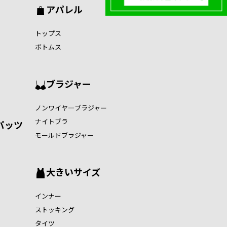
アパレル
トップス
ボトムス
ブラジャー
ノンワイヤ―ブラジャー
ナイトブラ
パッツ
モールドブラジャー
大きいサイズ
インナー
ストッキング
タイツ