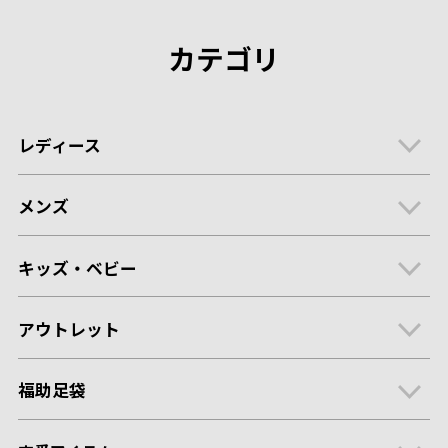
カテゴリ
レディース
メンズ
キッズ・ベビー
アウトレット
福助足袋