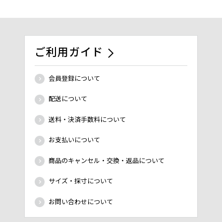
ご利用ガイド
会員登録について
配送について
送料・決済手数料について
お支払いについて
商品のキャンセル・交換・返品について
サイズ・採寸について
お問い合わせについて