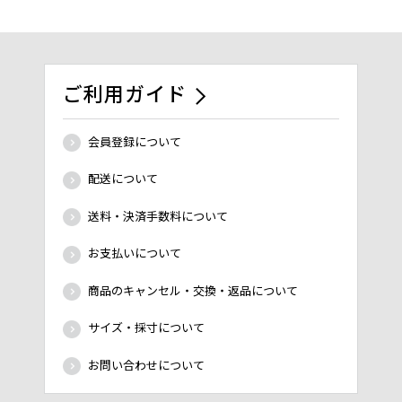
ご利用ガイド
会員登録について
配送について
送料・決済手数料について
お支払いについて
商品のキャンセル・交換・返品について
サイズ・採寸について
お問い合わせについて