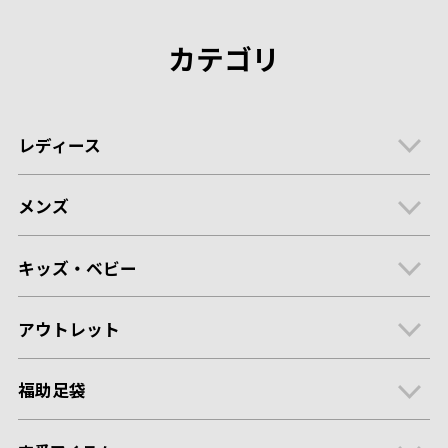
カテゴリ
レディース
メンズ
キッズ・ベビー
アウトレット
福助足袋