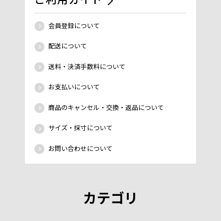
会員登録について
配送について
送料・決済手数料について
お支払いについて
商品のキャンセル・交換・返品について
サイズ・採寸について
お問い合わせについて
カテゴリ