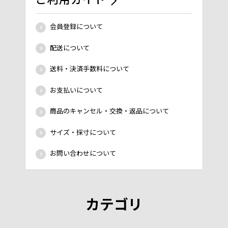
会員登録について
配送について
送料・決済手数料について
お支払いについて
商品のキャンセル・交換・返品について
サイズ・採寸について
お問い合わせについて
カテゴリ