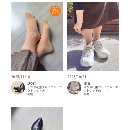
2025/11/10
2025/10/31
Dori
ma
ふかや花園プレミアム・ア
ふかや花園プレミアム・ア
ウトレット店
ウトレット店
福助
福助