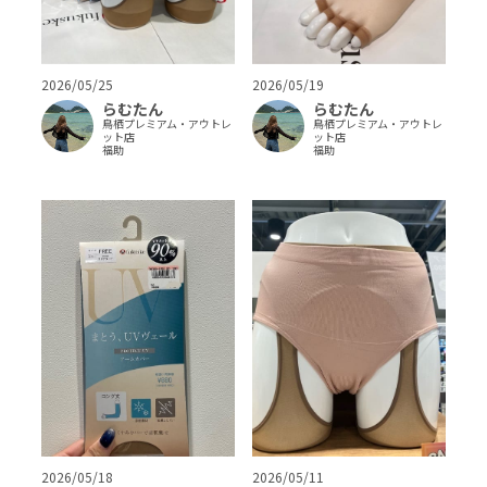
2026/05/25
2026/05/19
らむたん
らむたん
鳥栖プレミアム・アウトレ
鳥栖プレミアム・アウトレ
ット店
ット店
福助
福助
2026/05/18
2026/05/11