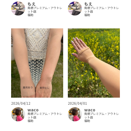
もえ
もえ
鳥栖プレミアム・アウトレ
鳥栖プレミアム・アウトレ
ット店
ット店
福助
福助
2026/04/12
2026/04/01
waco
waco
鳥栖プレミアム・アウトレ
鳥栖プレミアム・アウトレ
ット店
ット店
福助
福助