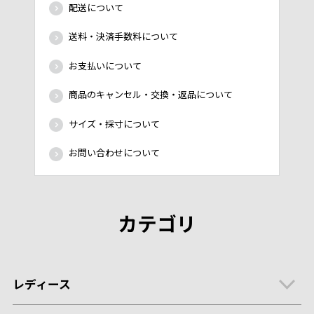
配送について
送料・決済手数料について
お支払いについて
商品のキャンセル・交換・返品について
サイズ・採寸について
お問い合わせについて
カテゴリ
レディース