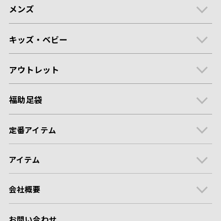
メンズ
キッズ・ベビー
アウトレット
福助足袋
定番アイテム
アイテム
会社概要
お問い合わせ