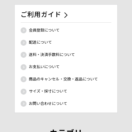
ご利用ガイド
会員登録について
配送について
送料・決済手数料について
お支払いについて
商品のキャンセル・交換・返品について
サイズ・採寸について
お問い合わせについて