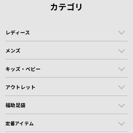
カテゴリ
レディース
メンズ
キッズ・ベビー
アウトレット
福助足袋
定番アイテム