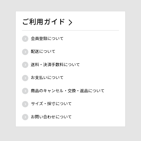
ご利用ガイド
会員登録について
配送について
送料・決済手数料について
お支払いについて
商品のキャンセル・交換・返品について
サイズ・採寸について
お問い合わせについて