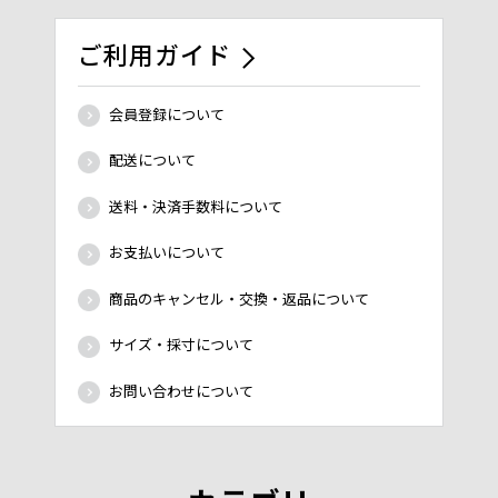
ご利用ガイド
会員登録について
配送について
送料・決済手数料について
お支払いについて
商品のキャンセル・交換・返品について
サイズ・採寸について
お問い合わせについて