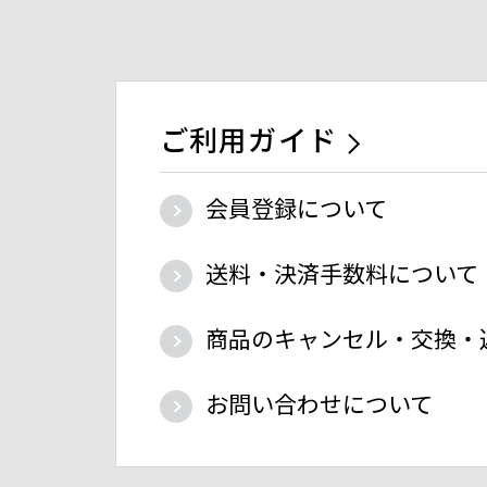
ご利用ガイド
会員登録について
送料・決済手数料について
商品のキャンセル・交換・
お問い合わせについて