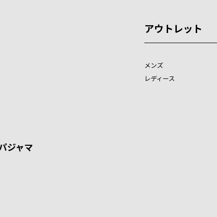
アウトレット
メンズ
レディース
パジャマ