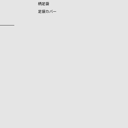
柄足袋
足袋カバー