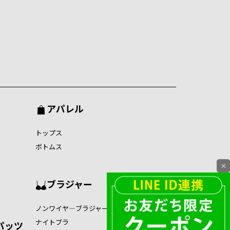
アパレル
トップス
ボトムス
×
ブラジャー
ノンワイヤ―ブラジャー
ナイトブラ
パッツ