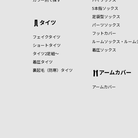
5本指ソックス
足袋型ソックス
タイツ
パーツソックス
フットカバー
フェイクタイツ
ルームソックス・ルーム
ショートタイツ
着圧ソックス
タイツ2足組～
着圧タイツ
裏起毛（防寒）タイツ
アームカバー
アームカバー