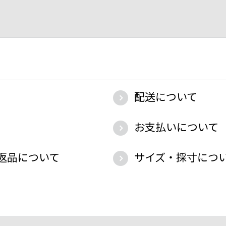
配送について
お支払いについて
返品について
サイズ・採寸につ