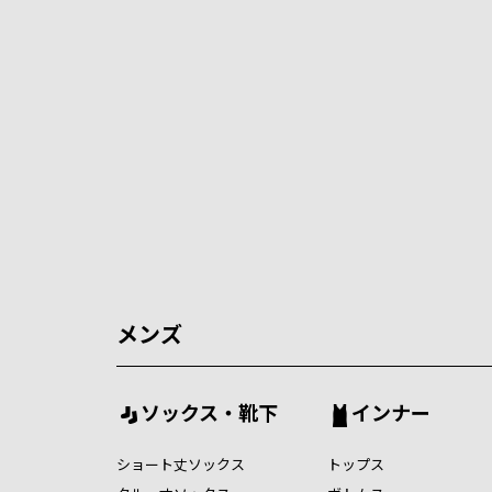
メンズ
ソックス・靴下
インナー
ショート丈ソックス
トップス