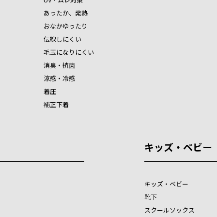
あったか、発熱
おなかゆったり
伝線しにくい
毛玉になりにくい
消臭・抗菌
涼感・冷感
着圧
補正下着
キッズ・ベビー
キッズ・ベビー
靴下
スクールソックス