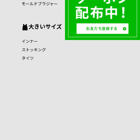
モールドブラジャー
大きいサイズ
インナー
ストッキング
タイツ