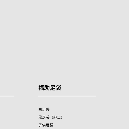
福助足袋
白足袋
黒足袋（紳士）
子供足袋