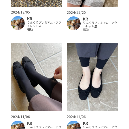
2024/12/05
2024/11/20
KR
KR
りんくうプレミアム・アウ
りんくうプレミアム・アウ
トレット店
トレット店
福助
福助
2024/11/06
2024/11/06
KR
KR
りんくうプレミアム・アウ
りんくうプレミアム・アウ