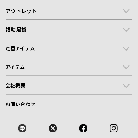
アウトレット
福助足袋
定番アイテム
アイテム
会社概要
お問い合わせ