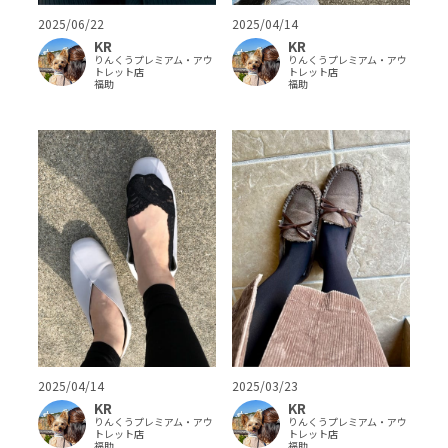
2025/04/14
2025/06/22
KR
KR
りんくうプレミアム・アウ
りんくうプレミアム・アウ
トレット店
トレット店
福助
福助
2025/04/14
2025/03/23
KR
KR
りんくうプレミアム・アウ
りんくうプレミアム・アウ
トレット店
トレット店
福助
福助