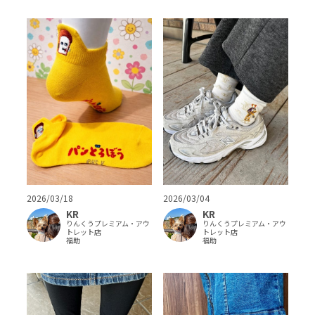
2026/03/04
2026/03/18
KR
KR
りんくうプレミアム・アウ
りんくうプレミアム・アウ
トレット店
トレット店
福助
福助