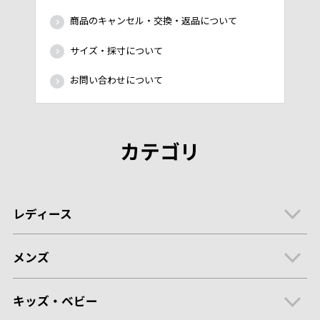
商品のキャンセル・交換・返品について
サイズ・採寸について
お問い合わせについて
カテゴリ
レディース
メンズ
キッズ・ベビー