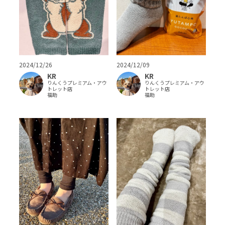
2024/12/26
2024/12/09
KR
KR
りんくうプレミアム・アウ
りんくうプレミアム・アウ
トレット店
トレット店
福助
福助