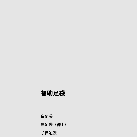
福助足袋
白足袋
黒足袋（紳士）
子供足袋