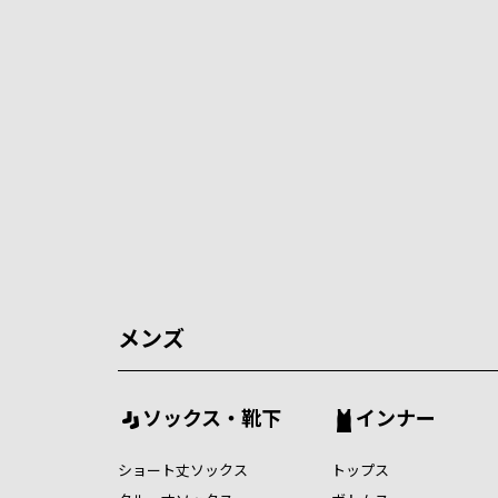
メンズ
ソックス・靴下
インナー
ショート丈ソックス
トップス