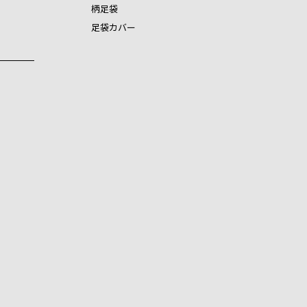
柄足袋
足袋カバー