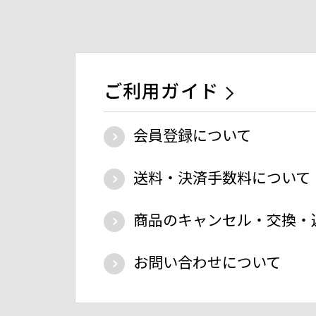
ご利用ガイド
会員登録について
送料・決済手数料について
商品のキャンセル・交換・
お問い合わせについて