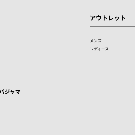
アウトレット
メンズ
レディース
パジャマ