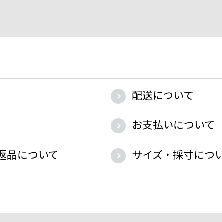
配送について
お支払いについて
返品について
サイズ・採寸につ