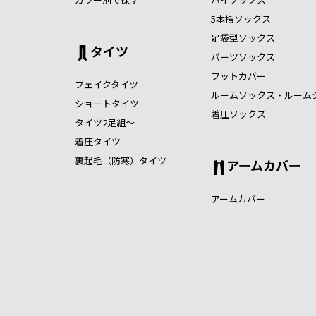
5本指ソックス
足袋型ソックス
タイツ
パーツソックス
フットカバー
フェイクタイツ
ルームソックス・ルーム
ショートタイツ
着圧ソックス
タイツ2足組～
着圧タイツ
裏起毛（防寒）タイツ
アームカバー
アームカバー