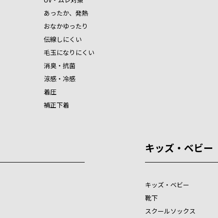
あったか、発熱
おなかゆったり
伝線しにくい
毛玉になりにくい
消臭・抗菌
涼感・冷感
着圧
補正下着
キッズ・ベビー
キッズ・ベビー
靴下
スクールソックス