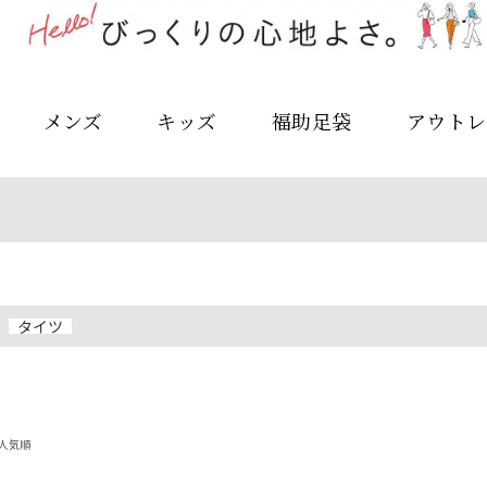
メンズ
キッズ
福助足袋
アウトレ
タイツ
人気順