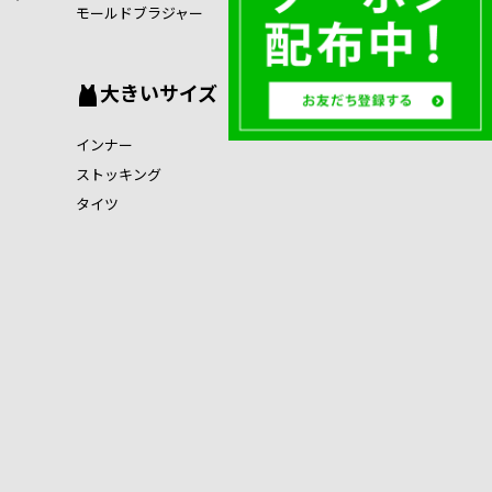
モールドブラジャー
大きいサイズ
インナー
ストッキング
タイツ