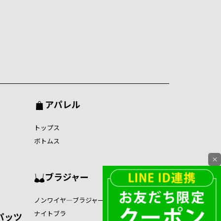
アパレル
トップス
ボトムス
×
ブラジャー
ノンワイヤ―ブラジャー
ナイトブラ
パッツ