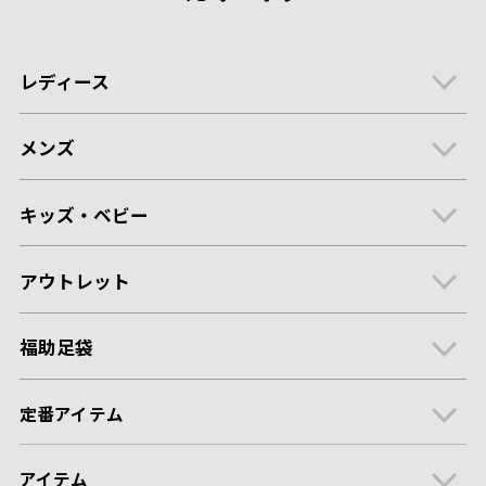
レディース
メンズ
キッズ・ベビー
アウトレット
福助足袋
定番アイテム
アイテム