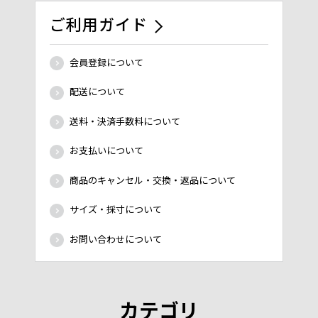
ご利用ガイド
会員登録について
配送について
送料・決済手数料について
お支払いについて
商品のキャンセル・交換・返品について
サイズ・採寸について
お問い合わせについて
カテゴリ