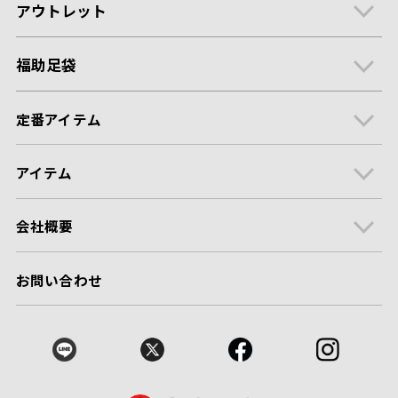
アウトレット
福助足袋
定番アイテム
アイテム
会社概要
お問い合わせ