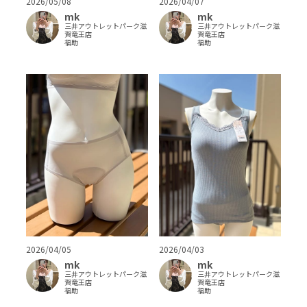
2026/05/08
2026/04/07
mk
mk
三井アウトレットパーク滋
三井アウトレットパーク滋
賀竜王店
賀竜王店
福助
福助
2026/04/05
2026/04/03
mk
mk
三井アウトレットパーク滋
三井アウトレットパーク滋
賀竜王店
賀竜王店
福助
福助