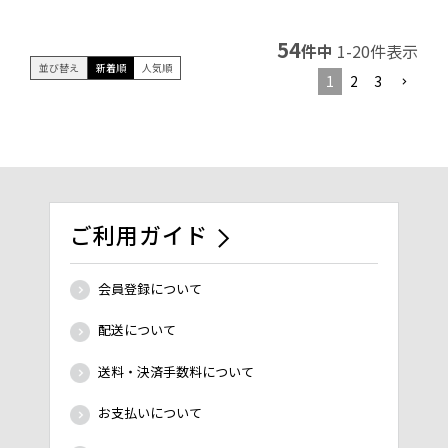
54
件中
1
-
20
件表示
並び替え
新着順
人気順
1
2
3
ご利用ガイド
会員登録について
配送について
送料・決済手数料について
お支払いについて