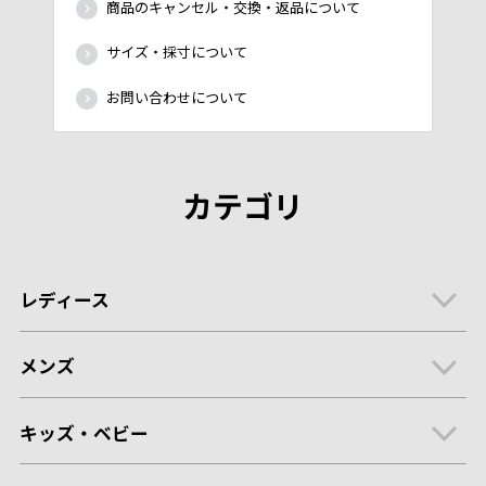
商品のキャンセル・交換・返品について
サイズ・採寸について
お問い合わせについて
カテゴリ
レディース
メンズ
キッズ・ベビー