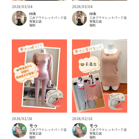
2026/03/04
2026/03/04
mk
mk
三井アウトレットパーク滋
三井アウトレットパーク滋
賀竜王店
賀竜王店
福助
福助
2026/02/26
2026/02/16
モゥ
モゥ
三井アウトレットパーク滋
三井アウトレットパーク滋
賀竜王店
賀竜王店
福助
福助