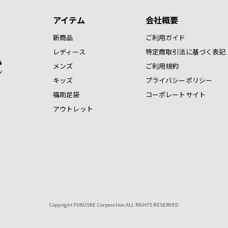
アイテム
会社概要
新商品
ご利用ガイド
レディース
特定商取引法に基づく表記
メンズ
ご利用規約
キッズ
プライバシーポリシー
福助足袋
コーポレートサイト
アウトレット
Copyright FUKUSKE Corporation ALL RIGHTS RESERVED