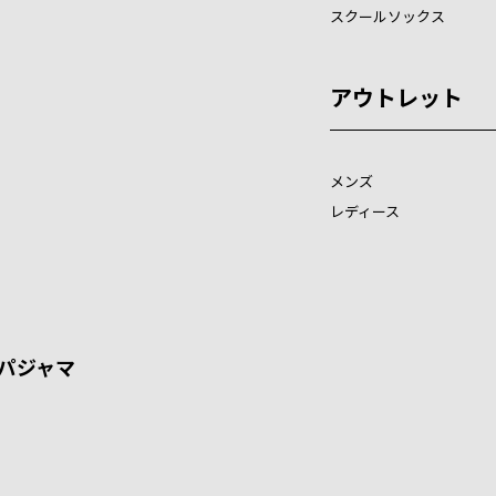
スクールソックス
アウトレット
メンズ
レディース
パジャマ