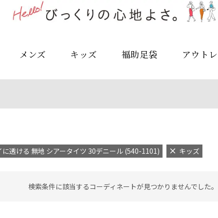
メンズ
キッズ
福助足袋
アウトレ
に透ける 無地 シアータイツ 30デニール (540-1101)
キッズ
検索条件に該当するコーディネートが見つかりませんでした。