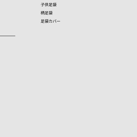
子供足袋
柄足袋
足袋カバー