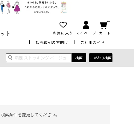
ット
お気に入り
マイページ
カート
卸売取引の方向け
ご利用ガイド
検索
こだわり検索
 検索条件を変更してください。