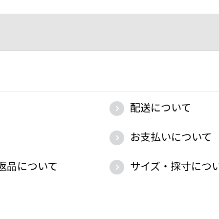
配送について
お支払いについて
返品について
サイズ・採寸につ