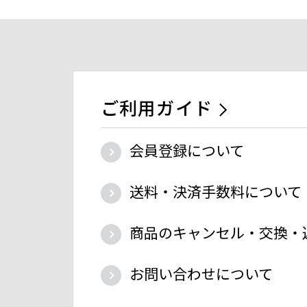
ご利用ガイド
会員登録について
送料・決済手数料について
商品のキャンセル・交換・
お問い合わせについて