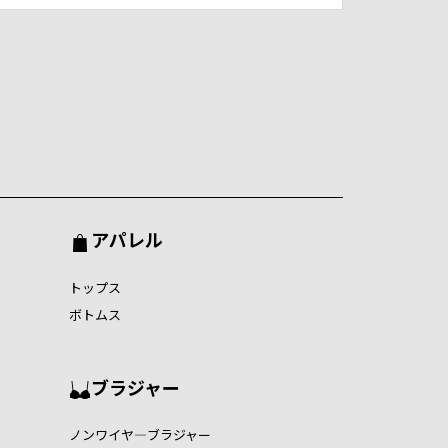
アパレル
トップス
ボトムス
ブラジャー
ノンワイヤ―ブラジャー