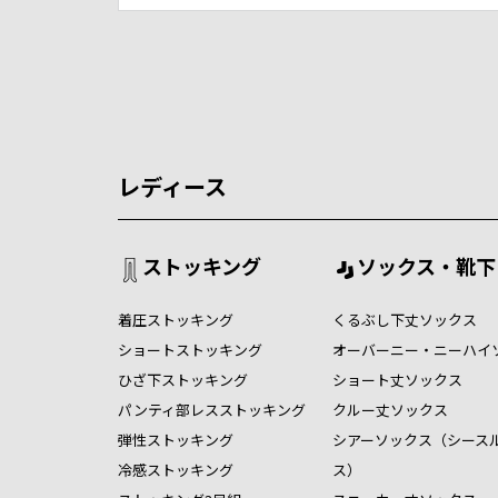
レディース
ストッキング
ソックス・靴下
着圧ストッキング
くるぶし下丈ソックス
ショートストッキング
オーバーニー・ニーハイ
ひざ下ストッキング
ショート丈ソックス
パンティ部レスストッキング
クルー丈ソックス
弾性ストッキング
シアーソックス（シース
冷感ストッキング
ス）