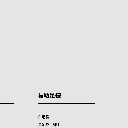
福助足袋
白足袋
黒足袋（紳士）