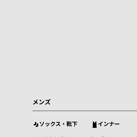
メンズ
ソックス・靴下
インナー