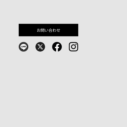
お問い合わせ