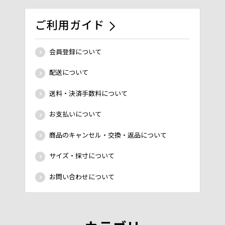
ご利用ガイド
会員登録について
配送について
送料・決済手数料について
お支払いについて
商品のキャンセル・交換・返品について
サイズ・採寸について
お問い合わせについて