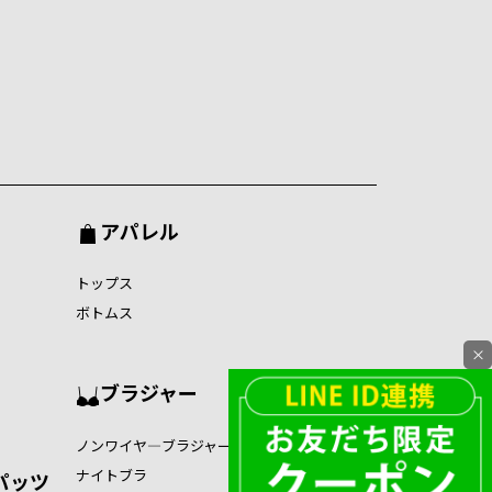
アパレル
トップス
ボトムス
×
ブラジャー
ノンワイヤ―ブラジャー
ナイトブラ
パッツ