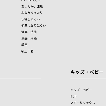
あったか、発熱
おなかゆったり
伝線しにくい
毛玉になりにくい
消臭・抗菌
涼感・冷感
着圧
補正下着
キッズ・ベビー
キッズ・ベビー
靴下
スクールソックス