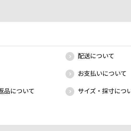
配送について
お支払いについて
返品について
サイズ・採寸につ