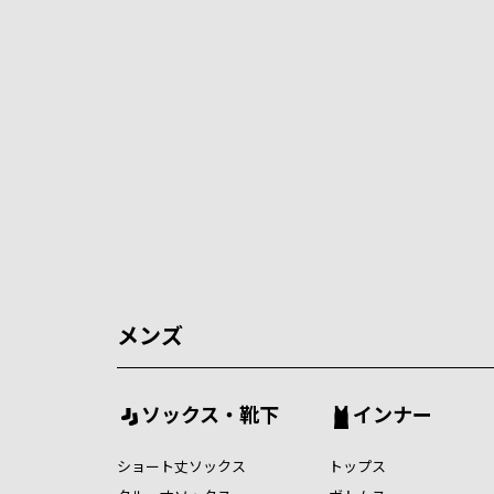
メンズ
ソックス・靴下
インナー
ショート丈ソックス
トップス