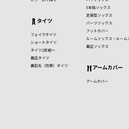
5本指ソックス
足袋型ソックス
タイツ
パーツソックス
フットカバー
フェイクタイツ
ルームソックス・ルーム
ショートタイツ
着圧ソックス
タイツ2足組～
着圧タイツ
裏起毛（防寒）タイツ
アームカバー
アームカバー