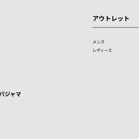
アウトレット
メンズ
レディース
パジャマ