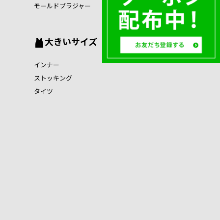
モールドブラジャー
大きいサイズ
インナー
ストッキング
タイツ