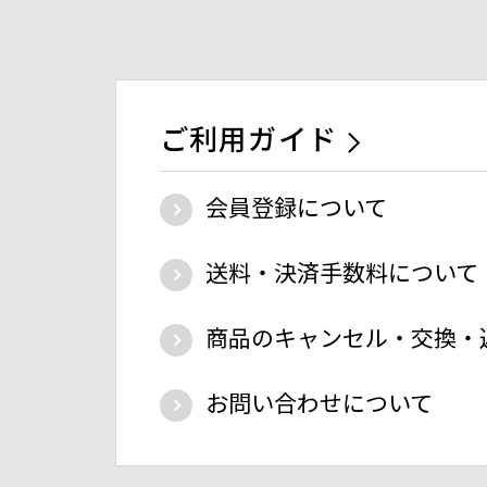
ご利用ガイド
会員登録について
送料・決済手数料について
商品のキャンセル・交換・
お問い合わせについて