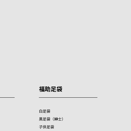
福助足袋
白足袋
黒足袋（紳士）
子供足袋