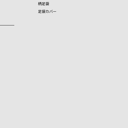
柄足袋
足袋カバー