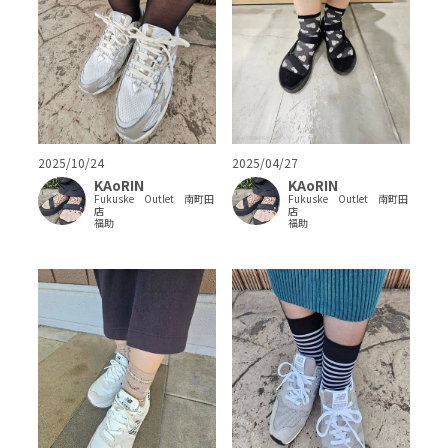
2025/10/24
2025/04/27
KAoRIN
KAoRIN
Fukuske Outlet 南町田
Fukuske Outlet 南町田
店
店
福助
福助