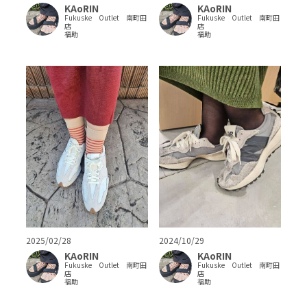
KAoRIN
KAoRIN
Fukuske Outlet 南町田
Fukuske Outlet 南町田
店
店
福助
福助
2025/02/28
2024/10/29
KAoRIN
KAoRIN
Fukuske Outlet 南町田
Fukuske Outlet 南町田
店
店
福助
福助