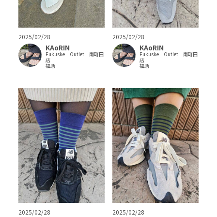
2025/02/28
2025/02/28
KAoRIN
KAoRIN
Fukuske Outlet 南町田
Fukuske Outlet 南町田
店
店
福助
福助
2025/02/28
2025/02/28