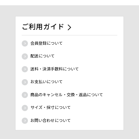
ご利用ガイド
会員登録について
配送について
送料・決済手数料について
お支払いについて
商品のキャンセル・交換・返品について
サイズ・採寸について
お問い合わせについて