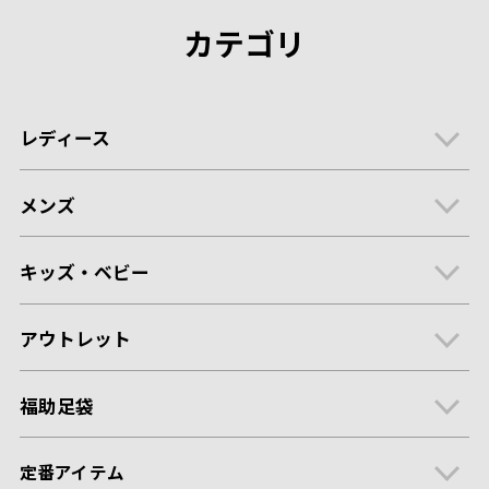
カテゴリ
レディース
メンズ
キッズ・ベビー
アウトレット
福助足袋
定番アイテム