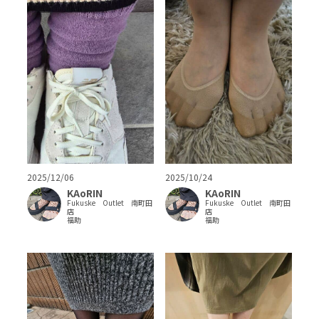
2025/12/06
2025/10/24
KAoRIN
KAoRIN
Fukuske Outlet 南町田
Fukuske Outlet 南町田
店
店
福助
福助