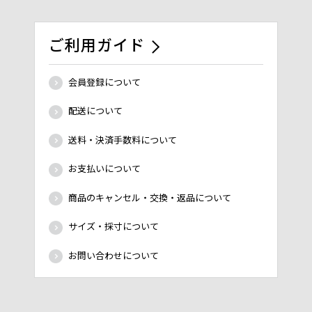
ご利用ガイド
会員登録について
配送について
送料・決済手数料について
お支払いについて
商品のキャンセル・交換・返品について
サイズ・採寸について
お問い合わせについて