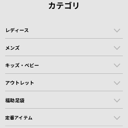
カテゴリ
レディース
メンズ
キッズ・ベビー
アウトレット
福助足袋
定番アイテム