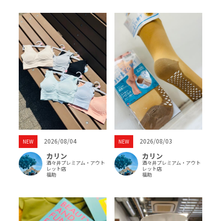
2026/08/04
2026/08/03
NEW
NEW
カリン
カリン
酒々井プレミアム・アウト
酒々井プレミアム・アウト
レット店
レット店
福助
福助