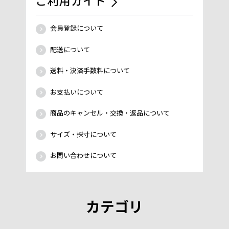
ご利用ガイド
会員登録について
配送について
送料・決済手数料について
お支払いについて
商品のキャンセル・交換・返品について
サイズ・採寸について
お問い合わせについて
カテゴリ