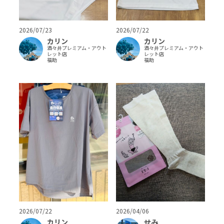
2026/07/23
2026/07/22
カリン
カリン
酒々井プレミアム・アウト
酒々井プレミアム・アウト
レット店
レット店
福助
福助
2026/07/22
2026/04/06
カリン
せみ