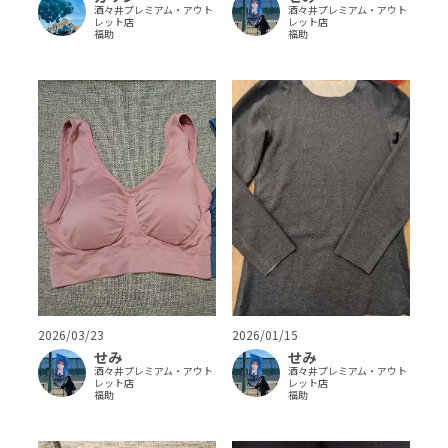
酒々井プレミアム・アウト
酒々井プレミアム・アウト
レット店
レット店
福助
福助
2026/03/23
2026/01/15
せみ
せみ
酒々井プレミアム・アウト
酒々井プレミアム・アウト
レット店
レット店
福助
福助