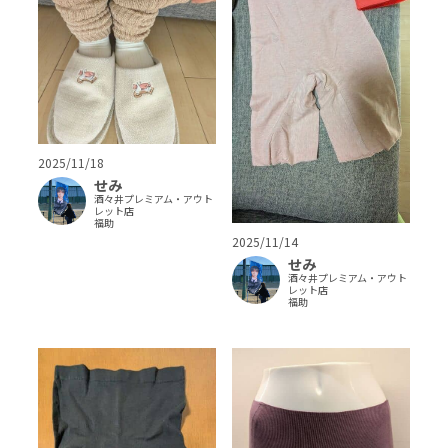
2025/11/18
せみ
酒々井プレミアム・アウト
レット店
福助
2025/11/14
せみ
酒々井プレミアム・アウト
レット店
福助