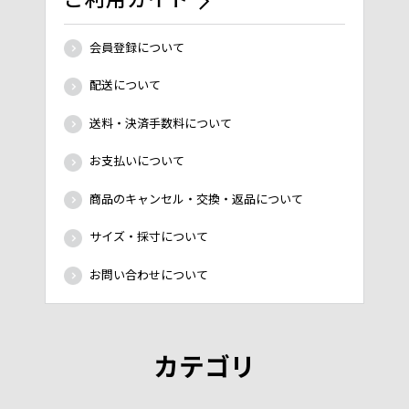
会員登録について
配送について
送料・決済手数料について
お支払いについて
商品のキャンセル・交換・返品について
サイズ・採寸について
お問い合わせについて
カテゴリ