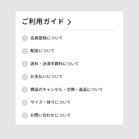
ご利用ガイド
会員登録について
配送について
送料・決済手数料について
お支払いについて
商品のキャンセル・交換・返品について
サイズ・採寸について
お問い合わせについて