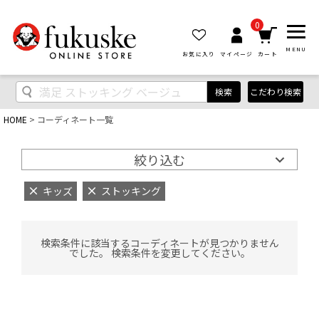
0
MENU
お気に入り
マイページ
カート
検索
こだわり検索
HOME
コーディネート一覧
絞り込む
キッズ
ストッキング
検索条件に該当するコーディネートが見つかりません
でした。 検索条件を変更してください。