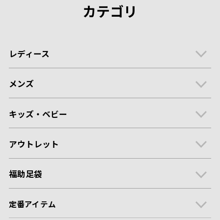
カテゴリ
レディース
メンズ
キッズ・ベビー
アウトレット
福助足袋
定番アイテム