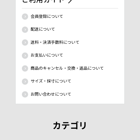
会員登録について
配送について
送料・決済手数料について
お支払いについて
商品のキャンセル・交換・返品について
サイズ・採寸について
お問い合わせについて
カテゴリ