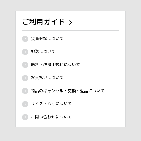
ご利用ガイド
会員登録について
配送について
送料・決済手数料について
お支払いについて
商品のキャンセル・交換・返品について
サイズ・採寸について
お問い合わせについて