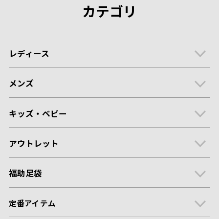
カテゴリ
レディース
メンズ
キッズ・ベビー
アウトレット
福助足袋
定番アイテム