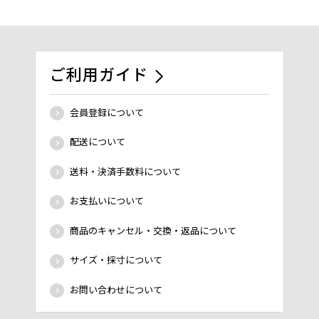
ご利用ガイド
会員登録について
配送について
送料・決済手数料について
お支払いについて
商品のキャンセル・交換・返品について
サイズ・採寸について
お問い合わせについて