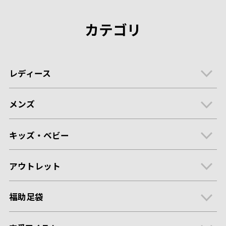
カテゴリ
レディース
メンズ
キッズ・ベビー
アウトレット
福助足袋