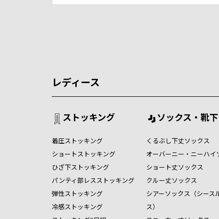
レディース
ストッキング
ソックス・靴下
着圧ストッキング
くるぶし下丈ソックス
ショートストッキング
オーバーニー・ニーハイ
ひざ下ストッキング
ショート丈ソックス
パンティ部レスストッキング
クルー丈ソックス
弾性ストッキング
シアーソックス（シース
冷感ストッキング
ス）