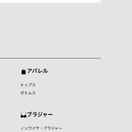
アパレル
トップス
ボトムス
ブラジャー
ノンワイヤ―ブラジャー