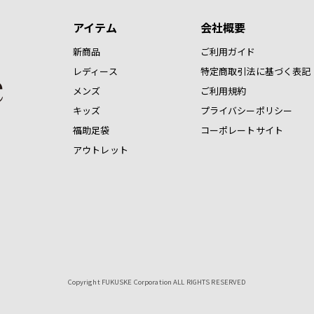
アイテム
会社概要
新商品
ご利用ガイド
レディース
特定商取引法に基づく表記
メンズ
ご利用規約
キッズ
プライバシーポリシー
福助足袋
コーポレートサイト
アウトレット
Copyright FUKUSKE Corporation ALL RIGHTS RESERVED