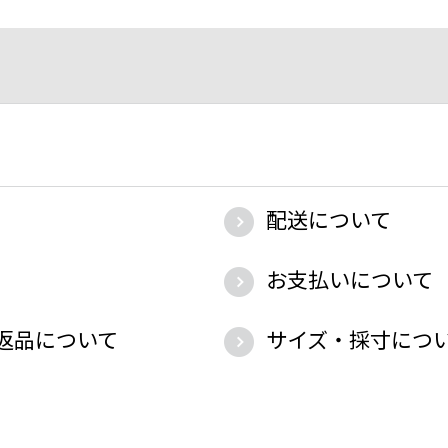
配送について
お支払いについて
返品について
サイズ・採寸につ