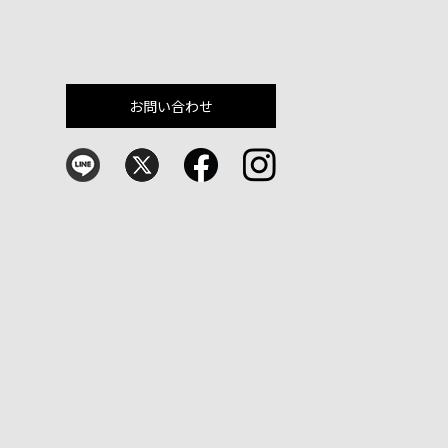
お問い合わせ