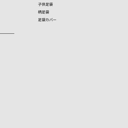
子供足袋
柄足袋
足袋カバー