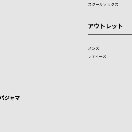
スクールソックス
アウトレット
メンズ
レディース
パジャマ