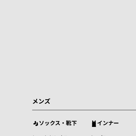
メンズ
ソックス・靴下
インナー