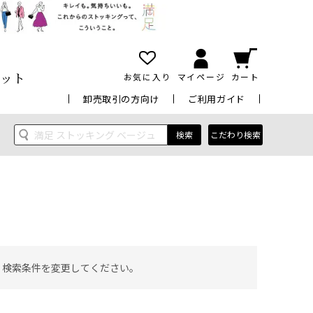
ット
お気に入り
マイページ
カート
卸売取引の方向け
ご利用ガイド
検索
こだわり検索
 検索条件を変更してください。