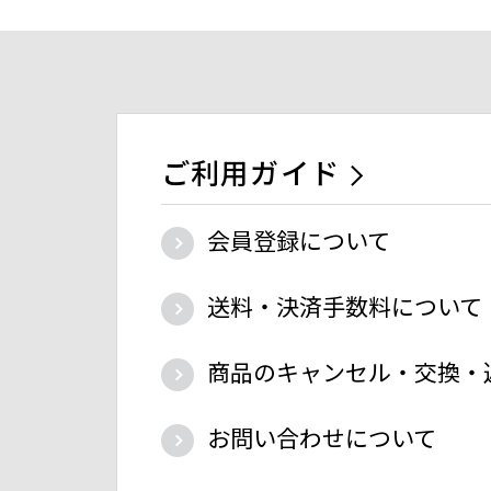
ご利用ガイド
会員登録について
送料・決済手数料について
商品のキャンセル・交換・
お問い合わせについて