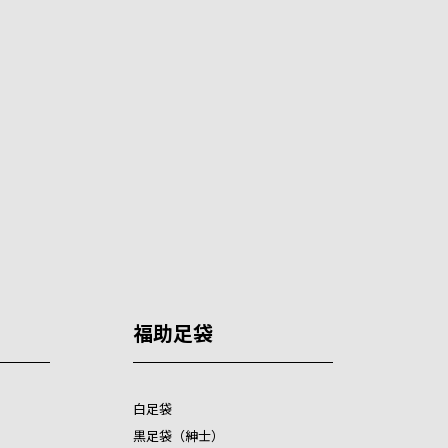
福助足袋
白足袋
黒足袋（紳士）