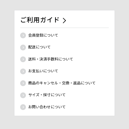
ご利用ガイド
会員登録について
配送について
送料・決済手数料について
お支払いについて
商品のキャンセル・交換・返品について
サイズ・採寸について
お問い合わせについて