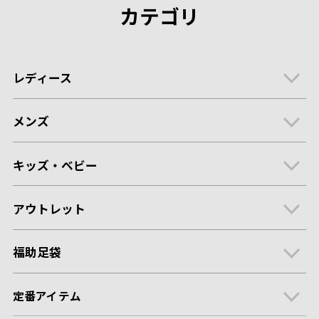
カテゴリ
レディース
メンズ
キッズ・ベビー
アウトレット
福助足袋
定番アイテム