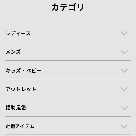
カテゴリ
レディース
メンズ
キッズ・ベビー
アウトレット
福助足袋
定番アイテム