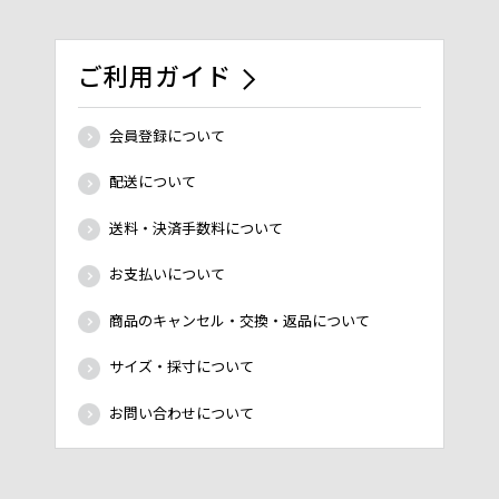
ご利用ガイド
会員登録について
配送について
送料・決済手数料について
お支払いについて
商品のキャンセル・交換・返品について
サイズ・採寸について
お問い合わせについて