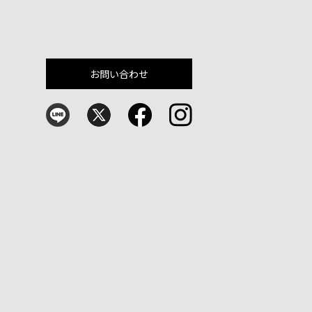
お問い合わせ