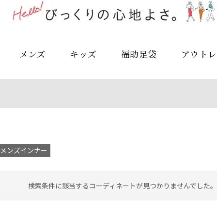
メンズ
キッズ
福助足袋
アウトレ
メンズインナー
検索条件に該当するコーディネートが見つかりませんでした。