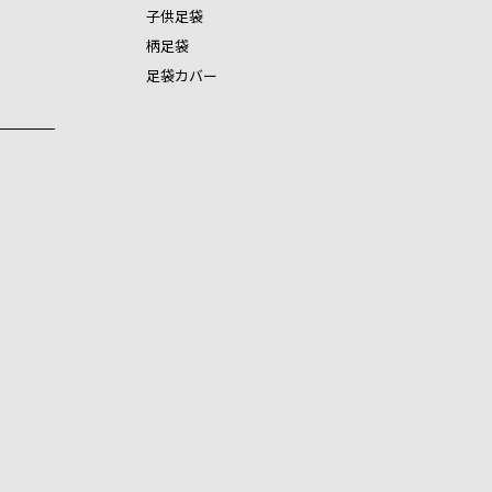
子供足袋
柄足袋
足袋カバー