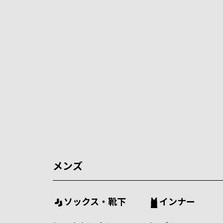
メンズ
ソックス・靴下
インナー