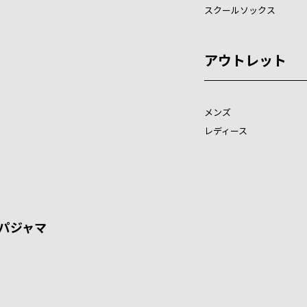
スクールソックス
アウトレット
メンズ
レディース
パジャマ