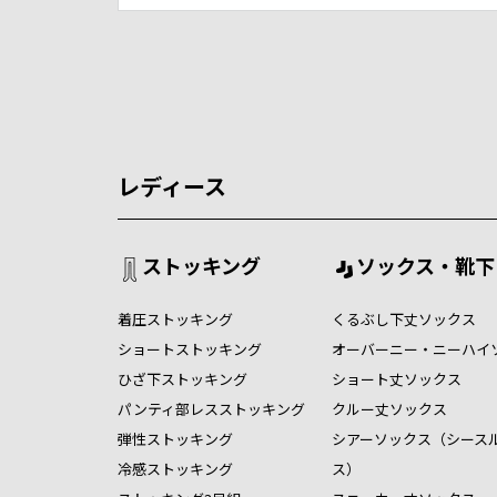
レディース
ストッキング
ソックス・靴下
着圧ストッキング
くるぶし下丈ソックス
ショートストッキング
オーバーニー・ニーハイ
ひざ下ストッキング
ショート丈ソックス
パンティ部レスストッキング
クルー丈ソックス
弾性ストッキング
シアーソックス（シース
冷感ストッキング
ス）