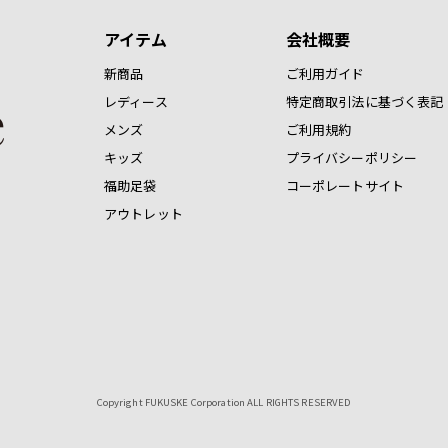
アイテム
会社概要
新商品
ご利用ガイド
レディース
特定商取引法に基づく表記
メンズ
ご利用規約
キッズ
プライバシーポリシー
福助足袋
コーポレートサイト
アウトレット
Copyright FUKUSKE Corporation ALL RIGHTS RESERVED