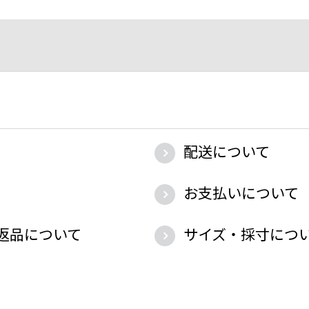
配送について
お支払いについて
返品について
サイズ・採寸につ