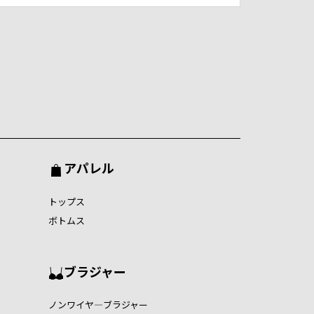
アパレル
トップス
ボトムス
ブラジャー
ノンワイヤ―ブラジャー