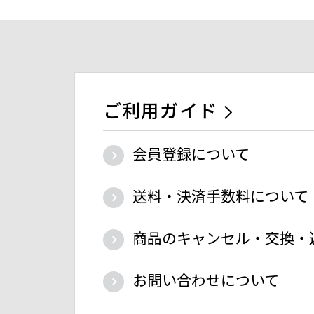
ご利用ガイド
会員登録について
送料・決済手数料について
商品のキャンセル・交換・
お問い合わせについて