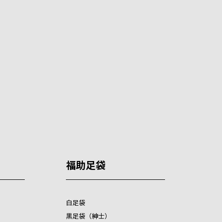
福助足袋
白足袋
黒足袋（紳士）