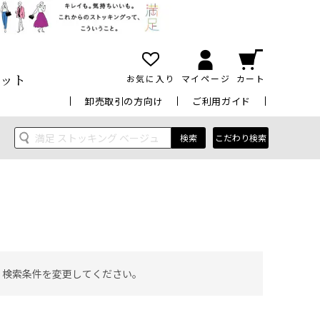
ット
お気に入り
マイページ
カート
卸売取引の方向け
ご利用ガイド
検索
こだわり検索
 検索条件を変更してください。