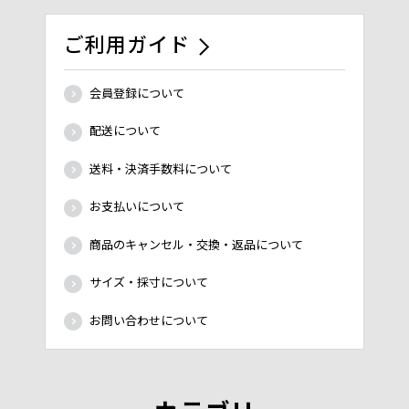
ご利用ガイド
会員登録について
配送について
送料・決済手数料について
お支払いについて
商品のキャンセル・交換・返品について
サイズ・採寸について
お問い合わせについて