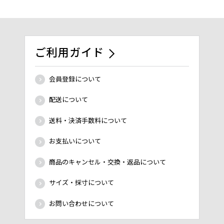
ご利用ガイド
会員登録について
配送について
送料・決済手数料について
お支払いについて
商品のキャンセル・交換・返品について
サイズ・採寸について
お問い合わせについて