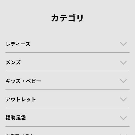
カテゴリ
レディース
メンズ
キッズ・ベビー
アウトレット
福助足袋