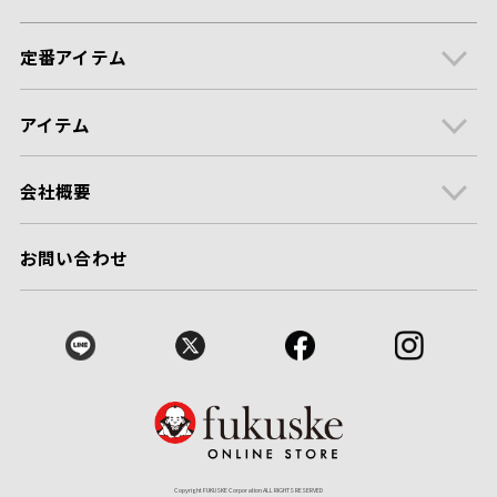
定番アイテム
アイテム
会社概要
お問い合わせ
Copyright FUKUSKE Corporation ALL RIGHTS RESERVED