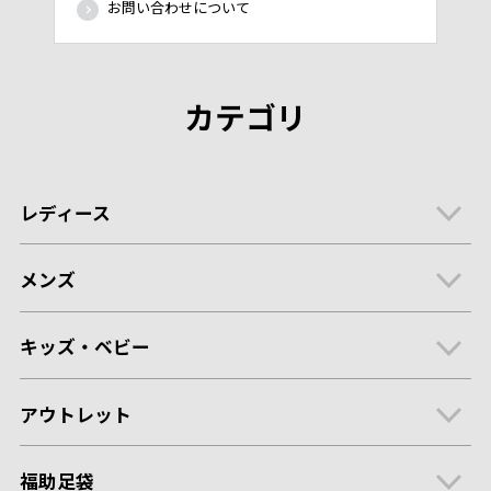
お問い合わせについて
カテゴリ
レディース
メンズ
キッズ・ベビー
アウトレット
福助足袋