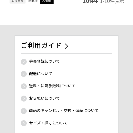
10
件中
1
-
10
件表示
並び替え
新着順
人気順
ご利用ガイド
会員登録について
配送について
送料・決済手数料について
お支払いについて
商品のキャンセル・交換・返品について
サイズ・採寸について