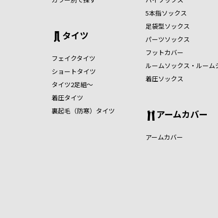
5本指ソックス
足袋型ソックス
タイツ
パーツソックス
フットカバー
フェイクタイツ
ルームソックス・ルーム
ショートタイツ
着圧ソックス
タイツ2足組～
着圧タイツ
裏起毛（防寒）タイツ
アームカバー
アームカバー