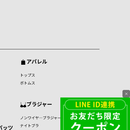
アパレル
トップス
ボトムス
×
ブラジャー
ノンワイヤ―ブラジャー
ナイトブラ
パッツ