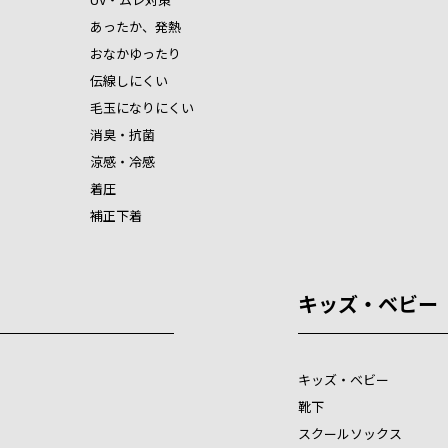
あったか、発熱
おなかゆったり
伝線しにくい
毛玉になりにくい
消臭・抗菌
涼感・冷感
着圧
補正下着
キッズ・ベビー
キッズ・ベビー
靴下
スクールソックス