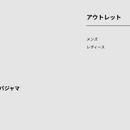
アウトレット
メンズ
レディース
パジャマ