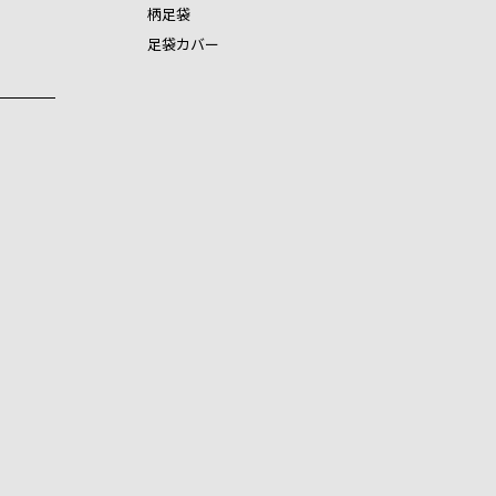
柄足袋
足袋カバー