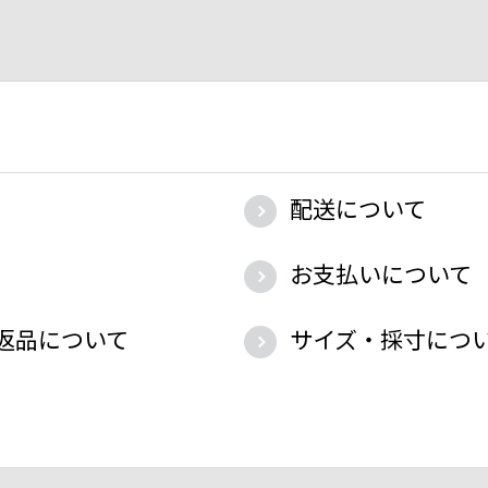
配送について
お支払いについて
返品について
サイズ・採寸につ