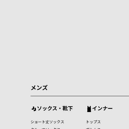
メンズ
ソックス・靴下
インナー
ショート丈ソックス
トップス