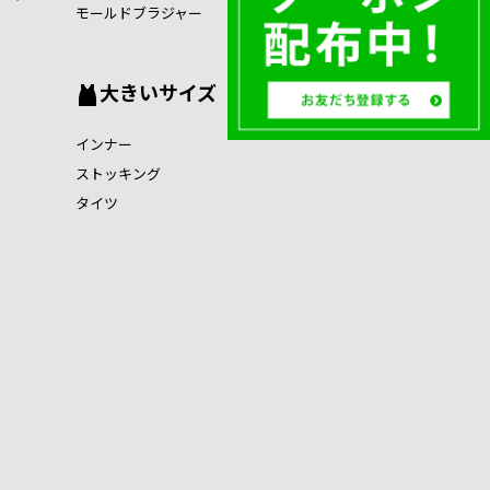
モールドブラジャー
大きいサイズ
インナー
ストッキング
タイツ