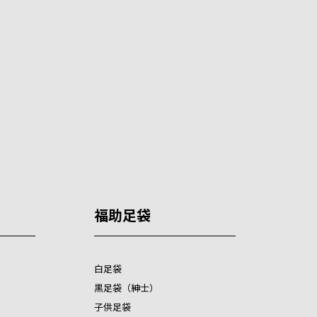
福助足袋
白足袋
黒足袋（紳士）
子供足袋