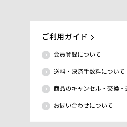
ご利用ガイド
会員登録について
送料・決済手数料について
商品のキャンセル・交換・
お問い合わせについて