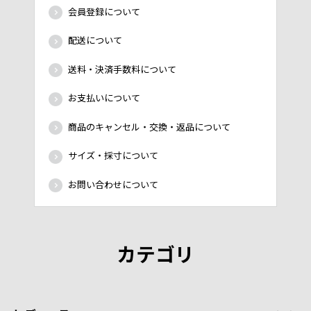
会員登録について
配送について
送料・決済手数料について
お支払いについて
商品のキャンセル・交換・返品について
サイズ・採寸について
お問い合わせについて
カテゴリ