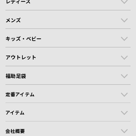
レディース
メンズ
キッズ・ベビー
アウトレット
福助足袋
定番アイテム
アイテム
会社概要