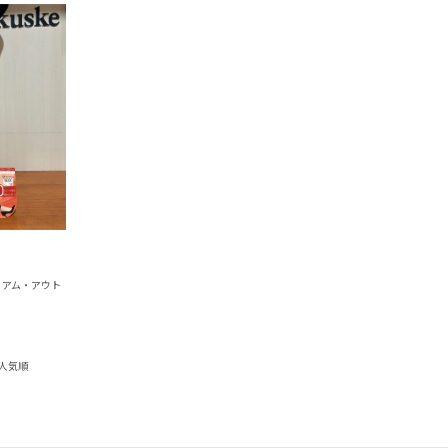
ミアム・アウト
人気順