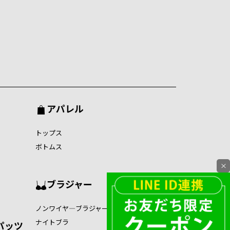
アパレル
トップス
ボトムス
×
ブラジャー
ノンワイヤ―ブラジャー
ナイトブラ
パッツ