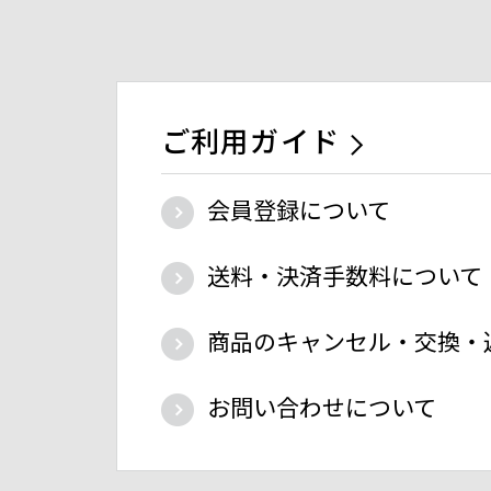
ご利用ガイド
会員登録について
送料・決済手数料について
商品のキャンセル・交換・
お問い合わせについて