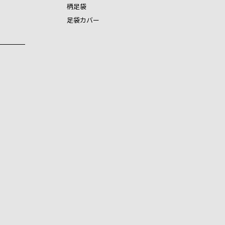
柄足袋
足袋カバー