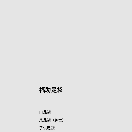
福助足袋
白足袋
黒足袋（紳士）
子供足袋