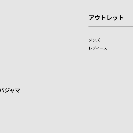
アウトレット
メンズ
レディース
パジャマ