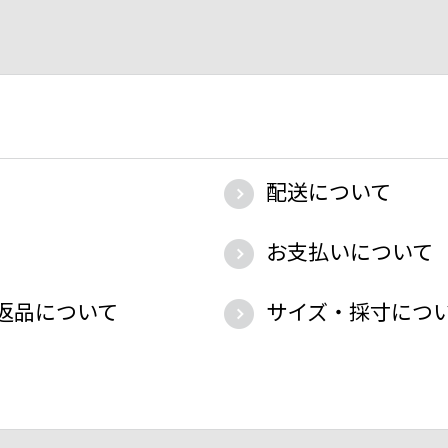
配送について
お支払いについて
返品について
サイズ・採寸につ