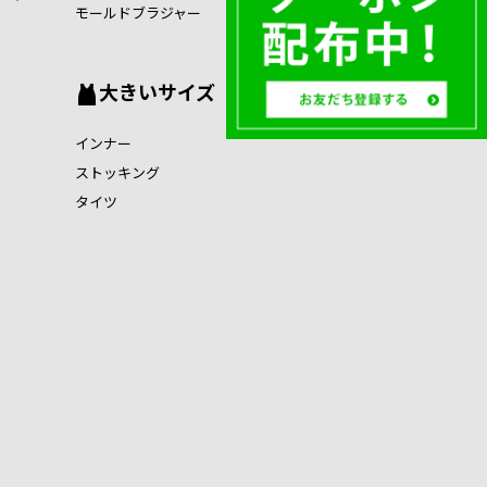
モールドブラジャー
大きいサイズ
インナー
ストッキング
タイツ