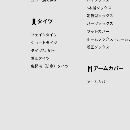
5本指ソックス
足袋型ソックス
タイツ
パーツソックス
フットカバー
フェイクタイツ
ルームソックス・ルーム
ショートタイツ
着圧ソックス
タイツ2足組～
着圧タイツ
裏起毛（防寒）タイツ
アームカバー
アームカバー