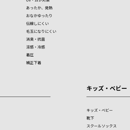
あったか、発熱
おなかゆったり
伝線しにくい
毛玉になりにくい
消臭・抗菌
涼感・冷感
着圧
補正下着
キッズ・ベビー
キッズ・ベビー
靴下
スクールソックス