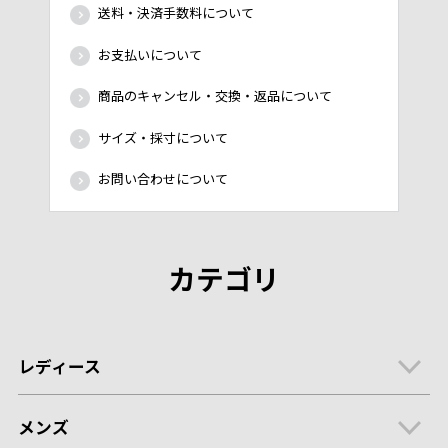
送料・決済手数料について
お支払いについて
商品のキャンセル・交換・返品について
サイズ・採寸について
お問い合わせについて
カテゴリ
レディース
メンズ