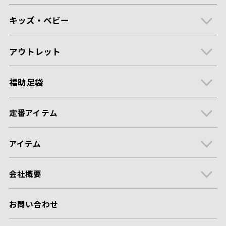
キッズ・ベビー
アウトレット
福助足袋
定番アイテム
アイテム
会社概要
お問い合わせ