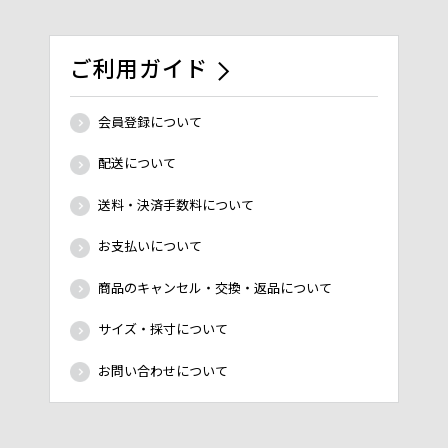
ご利用ガイド
会員登録について
配送について
送料・決済手数料について
お支払いについて
商品のキャンセル・交換・返品について
サイズ・採寸について
お問い合わせについて