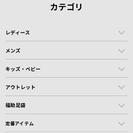
カテゴリ
レディース
メンズ
キッズ・ベビー
アウトレット
福助足袋
定番アイテム