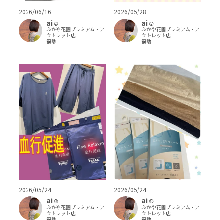
2026/06/16
2026/05/28
ai‪‪☺︎‬
ai‪‪☺︎‬
ふかや花園プレミアム・ア
ふかや花園プレミアム・ア
ウトレット店
ウトレット店
福助
福助
2026/05/24
2026/05/24
ai‪‪☺︎‬
ai‪‪☺︎‬
ふかや花園プレミアム・ア
ふかや花園プレミアム・ア
ウトレット店
ウトレット店
福助
福助