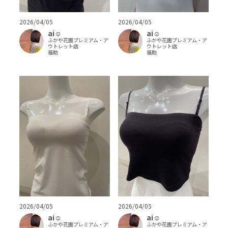
2026/04/05
2026/04/05
ai‪‪☺︎‬
ai‪‪☺︎‬
ふかや花園プレミアム・ア
ふかや花園プレミアム・ア
ウトレット店
ウトレット店
福助
福助
2026/04/05
2026/04/05
ai‪‪☺︎‬
ai‪‪☺︎‬
ふかや花園プレミアム・ア
ふかや花園プレミアム・ア