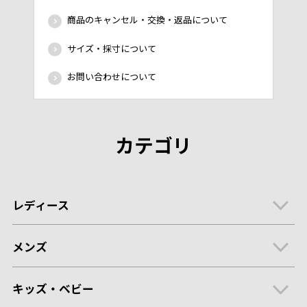
商品のキャンセル・交換・返品について
サイズ・採寸について
お問い合わせについて
カテゴリ
レディース
メンズ
キッズ・ベビー