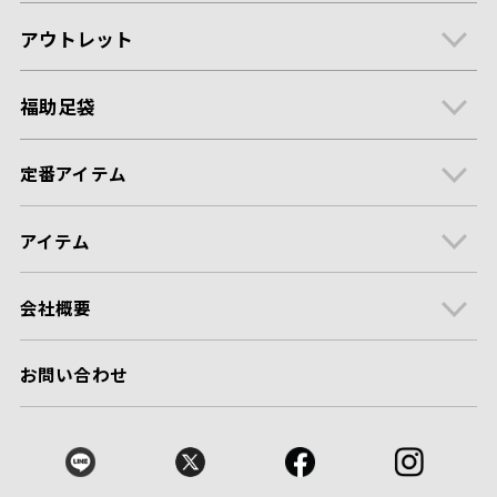
アウトレット
福助足袋
定番アイテム
アイテム
会社概要
お問い合わせ