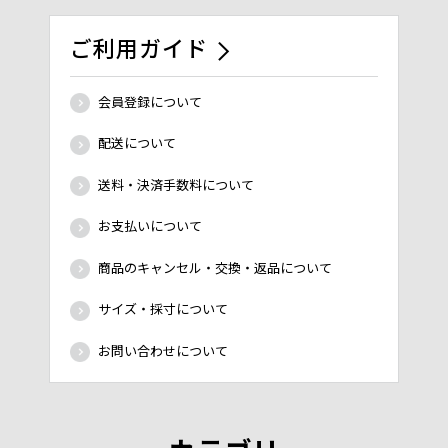
ご利用ガイド
会員登録について
配送について
送料・決済手数料について
お支払いについて
商品のキャンセル・交換・返品について
サイズ・採寸について
お問い合わせについて