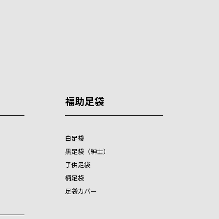
福助足袋
白足袋
黒足袋（紳士）
子供足袋
柄足袋
足袋カバー