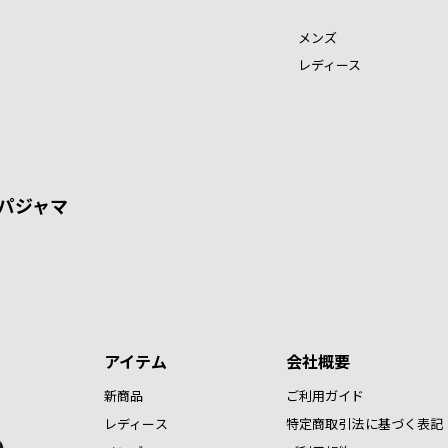
メンズ
レディース
パジャマ
アイテム
会社概要
新商品
ご利用ガイド
レディース
特定商取引法に基づく表記