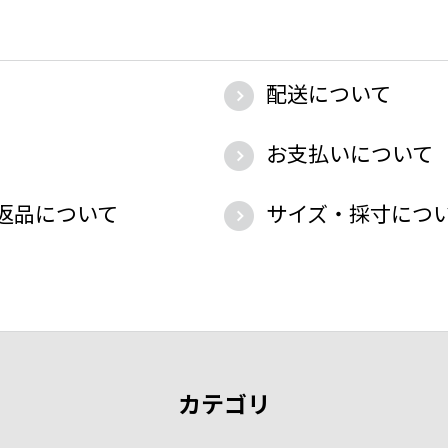
配送について
お支払いについて
返品について
サイズ・採寸につ
カテゴリ