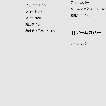
フットカバー
フェイクタイツ
ルームソックス・ルーム
ショートタイツ
着圧ソックス
タイツ2足組～
着圧タイツ
裏起毛（防寒）タイツ
アームカバー
アームカバー