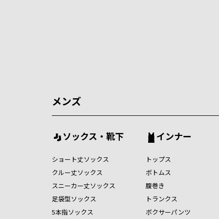
メンズ
ソックス・靴下
インナー
ショート丈ソックス
トップス
クルー丈ソックス
ボトムス
スニーカー丈ソックス
腹巻き
足袋型ソックス
トランクス
5本指ソックス
ボクサーパンツ