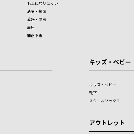
毛玉になりにくい
消臭・抗菌
涼感・冷感
着圧
補正下着
キッズ・ベビー
キッズ・ベビー
靴下
スクールソックス
アウトレット