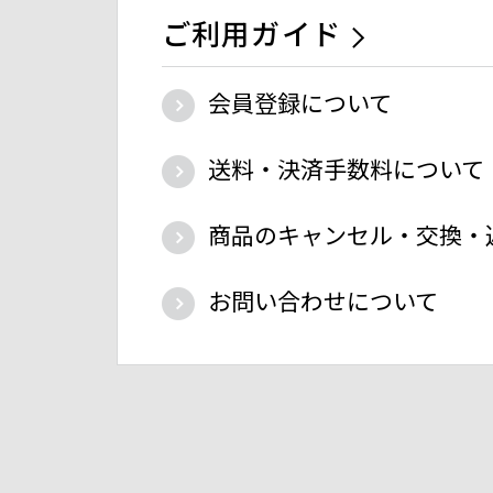
ご利用ガイド
会員登録について
送料・決済手数料について
商品のキャンセル・交換・
お問い合わせについて