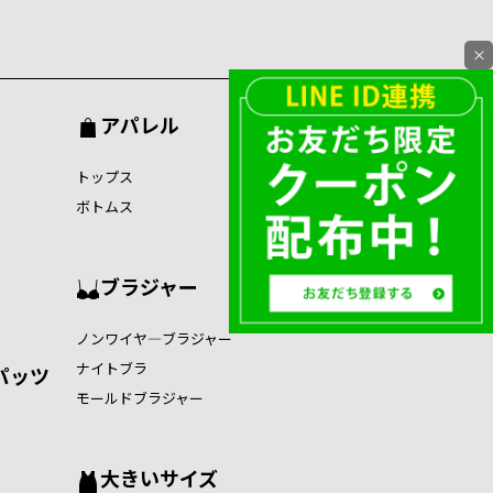
×
アパレル
トップス
ボトムス
ブラジャー
ノンワイヤ―ブラジャー
ナイトブラ
パッツ
モールドブラジャー
大きいサイズ