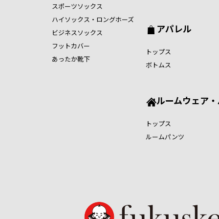
スポーツソックス
ハイソックス・ロングホーズ
アパレル
ビジネスソックス
フットカバー
トップス
あったか靴下
ボトムス
ルームウェア・
トップス
ルームパンツ