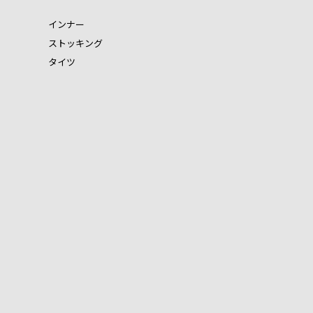
インナー
ストッキング
タイツ