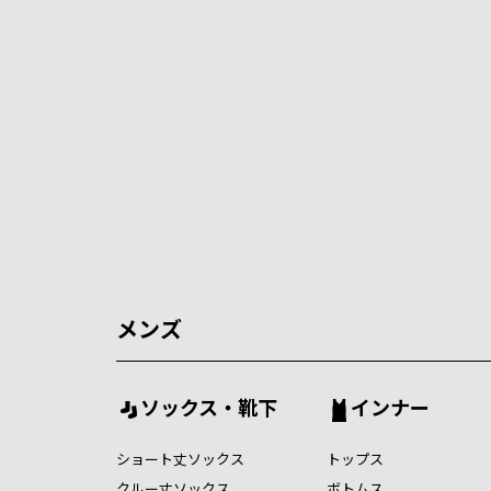
メンズ
ソックス・靴下
インナー
ショート丈ソックス
トップス
クルー丈ソックス
ボトムス