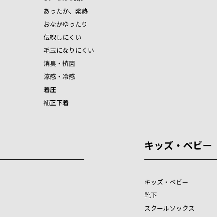
あったか、発熱
おなかゆったり
伝線しにくい
毛玉になりにくい
消臭・抗菌
涼感・冷感
着圧
補正下着
キッズ・ベビー
キッズ・ベビー
靴下
スクールソックス