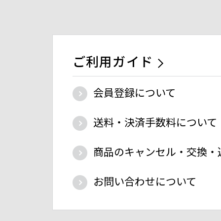
ご利用ガイド
会員登録について
送料・決済手数料について
商品のキャンセル・交換・
お問い合わせについて