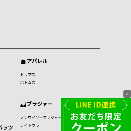
アパレル
トップス
ボトムス
×
ブラジャー
ノンワイヤ―ブラジャー
ナイトブラ
パッツ