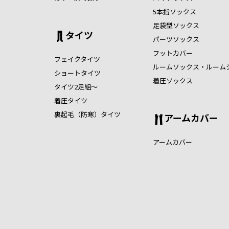
5本指ソックス
足袋型ソックス
タイツ
パーツソックス
フットカバー
フェイクタイツ
ルームソックス・ルーム
ショートタイツ
着圧ソックス
タイツ2足組～
着圧タイツ
裏起毛（防寒）タイツ
アームカバー
アームカバー