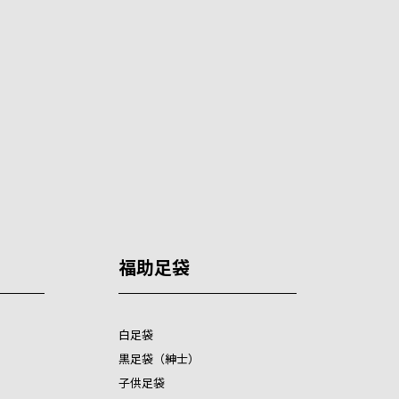
福助足袋
白足袋
黒足袋（紳士）
子供足袋