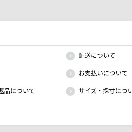
配送について
お支払いについて
返品について
サイズ・採寸につ