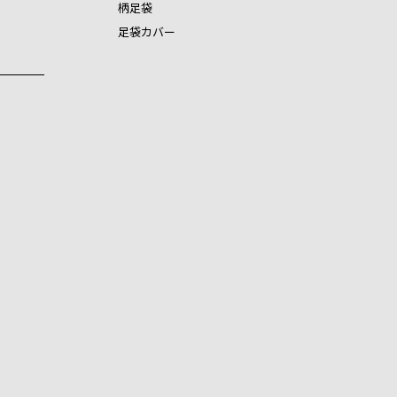
柄足袋
足袋カバー