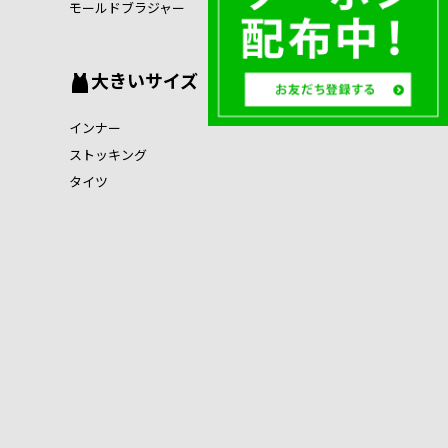
モールドブラジャー
大きいサイズ
インナー
ストッキング
タイツ