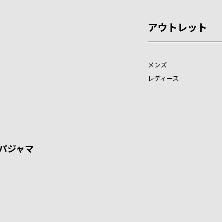
アウトレット
メンズ
レディース
パジャマ