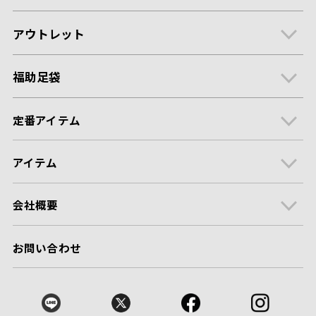
アウトレット
福助足袋
定番アイテム
アイテム
会社概要
お問い合わせ