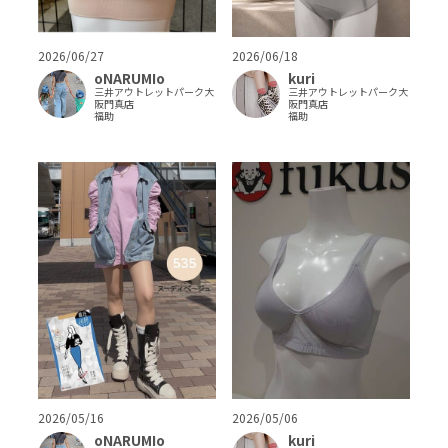
2026/06/18
2026/06/27
kuri
oNARUMIo
三井アウトレットパーク大
三井アウトレットパーク大
阪門真店
阪門真店
福助
福助
2026/05/06
2026/05/16
kuri
oNARUMIo