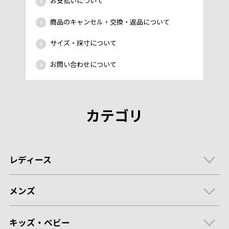
お支払いについて
商品のキャンセル・交換・返品について
サイズ・採寸について
お問い合わせについて
カテゴリ
レディース
メンズ
キッズ・ベビー