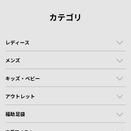
カテゴリ
レディース
メンズ
キッズ・ベビー
アウトレット
福助足袋