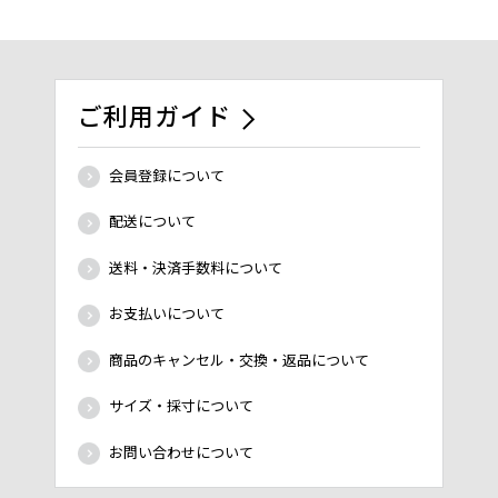
ご利用ガイド
会員登録について
配送について
送料・決済手数料について
お支払いについて
商品のキャンセル・交換・返品について
サイズ・採寸について
お問い合わせについて