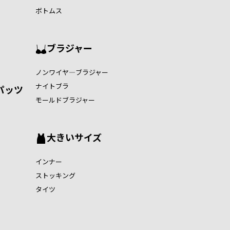
ボトムス
ブラジャー
ノンワイヤ―ブラジャー
ナイトブラ
パッツ
モールドブラジャー
大きいサイズ
インナー
ストッキング
タイツ