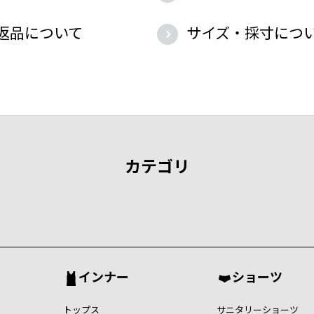
返品について
サイズ・採寸につ
カテゴリ
インナー
ショーツ
トップス
サニタリーショーツ