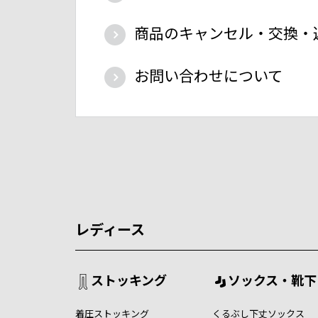
商品のキャンセル・交換・
お問い合わせについて
レディース
ストッキング
ソックス・靴下
着圧ストッキング
くるぶし下丈ソックス