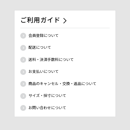
ご利用ガイド
会員登録について
配送について
送料・決済手数料について
お支払いについて
商品のキャンセル・交換・返品について
サイズ・採寸について
お問い合わせについて