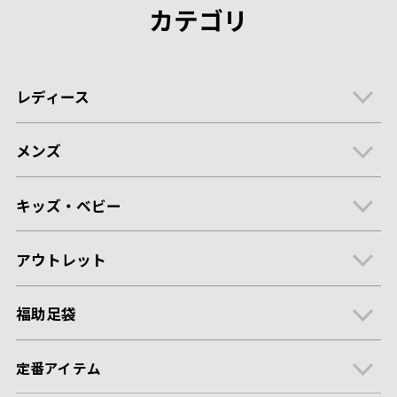
カテゴリ
レディース
メンズ
キッズ・ベビー
アウトレット
福助足袋
定番アイテム