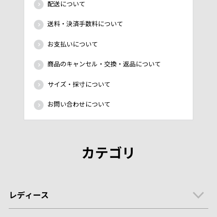
配送について
送料・決済手数料について
お支払いについて
商品のキャンセル・交換・返品について
サイズ・採寸について
お問い合わせについて
カテゴリ
レディース