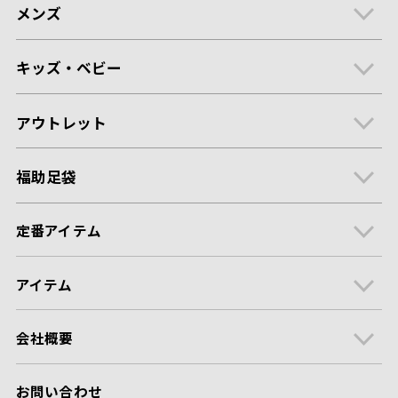
メンズ
キッズ・ベビー
アウトレット
福助足袋
定番アイテム
アイテム
会社概要
お問い合わせ