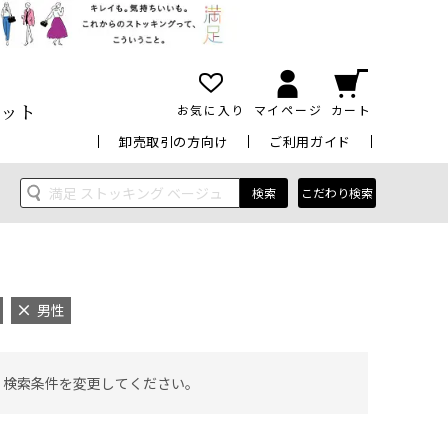
ット
お気に入り
マイページ
カート
卸売取引の方向け
ご利用ガイド
検索
こだわり検索
男性
 検索条件を変更してください。