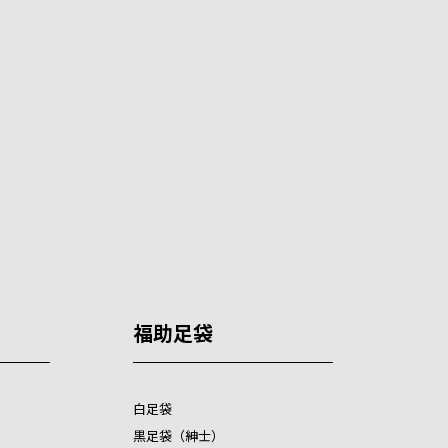
福助足袋
白足袋
黒足袋（紳士）