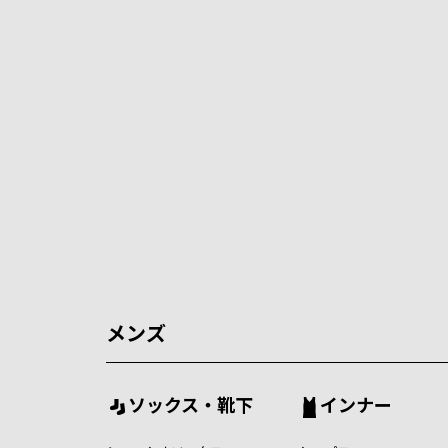
メンズ
ソックス・靴下
インナー