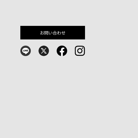
お問い合わせ