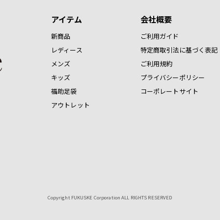
アイテム
会社概要
新商品
ご利用ガイド
レディース
特定商取引法に基づく表記
メンズ
ご利用規約
キッズ
プライバシーポリシー
福助足袋
コーポレートサイト
アウトレット
Copyright FUKUSKE Corporation ALL RIGHTS RESERVED