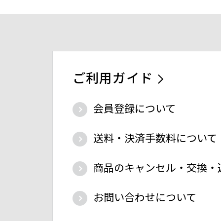
ご利用ガイド
会員登録について
送料・決済手数料について
商品のキャンセル・交換・
お問い合わせについて