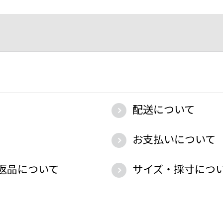
配送について
お支払いについて
返品について
サイズ・採寸につ