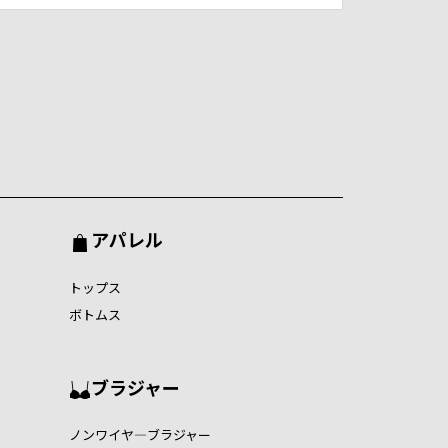
アパレル
トップス
ボトムス
ブラジャー
ノンワイヤ―ブラジャー