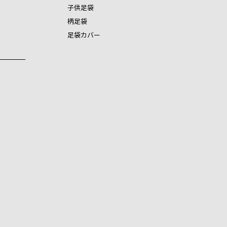
子供足袋
柄足袋
足袋カバー