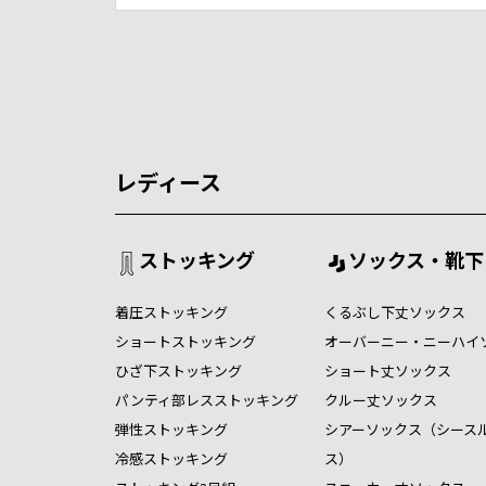
レディース
ストッキング
ソックス・靴下
着圧ストッキング
くるぶし下丈ソックス
ショートストッキング
オーバーニー・ニーハイ
ひざ下ストッキング
ショート丈ソックス
パンティ部レスストッキング
クルー丈ソックス
弾性ストッキング
シアーソックス（シース
冷感ストッキング
ス）