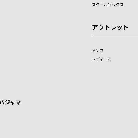
スクールソックス
アウトレット
メンズ
レディース
パジャマ