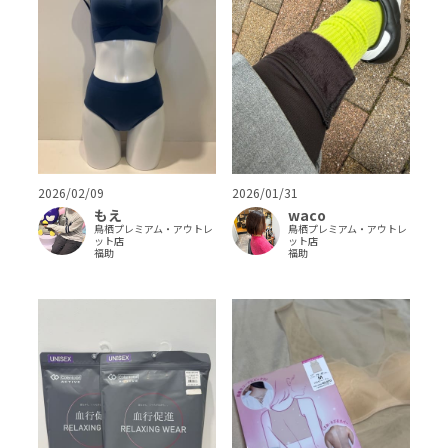
2026/02/09
2026/01/31
もえ
waco
鳥栖プレミアム・アウトレ
鳥栖プレミアム・アウトレ
ット店
ット店
福助
福助