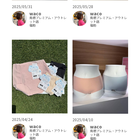
2025/05/31
2025/05/28
waco
waco
鳥栖プレミアム・アウトレ
鳥栖プレミアム・アウトレ
ット店
ット店
福助
福助
2025/04/24
2025/04/10
waco
waco
鳥栖プレミアム・アウトレ
鳥栖プレミアム・アウトレ
ット店
ット店
福助
福助