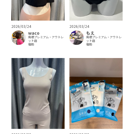
2026/03/24
2026/03/24
もえ
waco
鳥栖プレミアム・アウトレ
鳥栖プレミアム・アウトレ
ット店
ット店
福助
福助