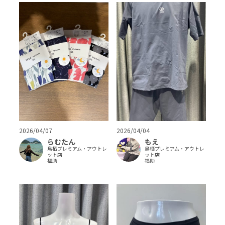
2026/04/07
2026/04/04
らむたん
もえ
鳥栖プレミアム・アウトレ
鳥栖プレミアム・アウトレ
ット店
ット店
福助
福助