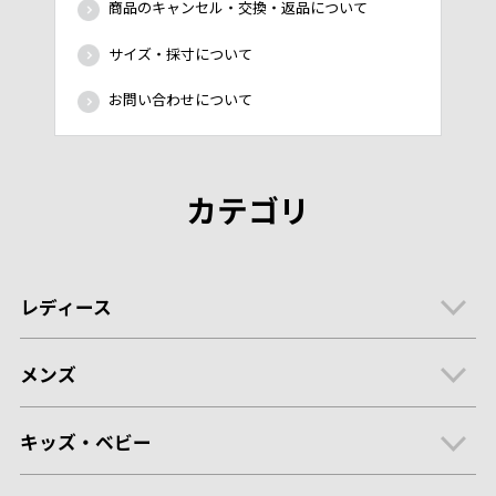
商品のキャンセル・交換・返品について
サイズ・採寸について
お問い合わせについて
カテゴリ
レディース
メンズ
キッズ・ベビー