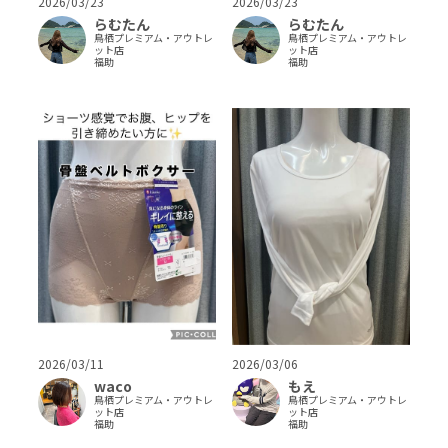
2026/03/23
2026/03/23
らむたん
らむたん
鳥栖プレミアム・アウトレ
鳥栖プレミアム・アウトレ
ット店
ット店
福助
福助
2026/03/11
2026/03/06
waco
もえ
鳥栖プレミアム・アウトレ
鳥栖プレミアム・アウトレ
ット店
ット店
福助
福助