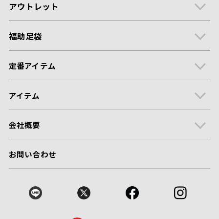
アウトレット
福助足袋
定番アイテム
アイテム
会社概要
お問い合わせ