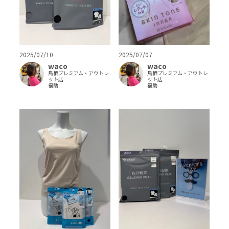
2025/07/10
2025/07/07
waco
waco
鳥栖プレミアム・アウトレ
鳥栖プレミアム・アウトレ
ット店
ット店
福助
福助