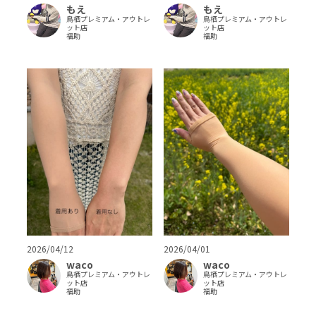
もえ
もえ
鳥栖プレミアム・アウトレ
鳥栖プレミアム・アウトレ
ット店
ット店
福助
福助
2026/04/12
2026/04/01
waco
waco
鳥栖プレミアム・アウトレ
鳥栖プレミアム・アウトレ
ット店
ット店
福助
福助