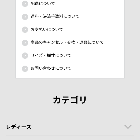
配送について
送料・決済手数料について
お支払いについて
商品のキャンセル・交換・返品について
サイズ・採寸について
お問い合わせについて
カテゴリ
レディース