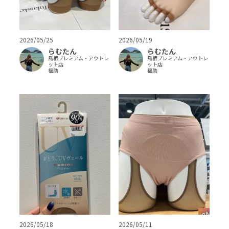
2026/05/25
2026/05/19
らむたん
らむたん
鳥栖プレミアム・アウトレ
鳥栖プレミアム・アウトレ
ット店
ット店
福助
福助
2026/05/18
2026/05/11