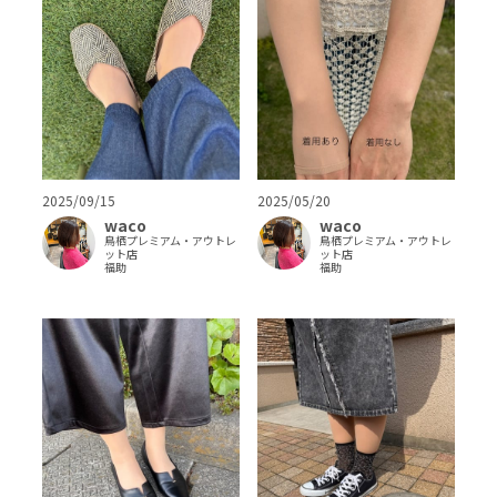
2025/05/20
2025/09/15
waco
waco
鳥栖プレミアム・アウトレ
鳥栖プレミアム・アウトレ
ット店
ット店
福助
福助