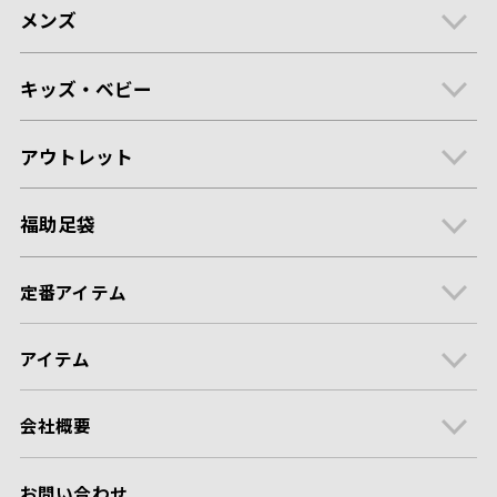
メンズ
キッズ・ベビー
アウトレット
福助足袋
定番アイテム
アイテム
会社概要
お問い合わせ