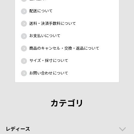
配送について
送料・決済手数料について
お支払いについて
商品のキャンセル・交換・返品について
サイズ・採寸について
お問い合わせについて
カテゴリ
レディース