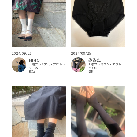
2024/09/25
2024/09/25
MIHO
みみた
土岐プレミアム・アウトレ
土岐プレミアム・アウトレ
ット店
ット店
福助
福助